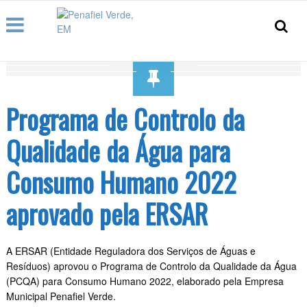
Programa de Controlo da
Qualidade da Água para
Consumo Humano 2022
aprovado pela ERSAR
A ERSAR (Entidade Reguladora dos Serviços de Águas e
Resíduos) aprovou o Programa de Controlo da Qualidade da Água
(PCQA) para Consumo Humano 2022, elaborado pela Empresa
Municipal Penafiel Verde.