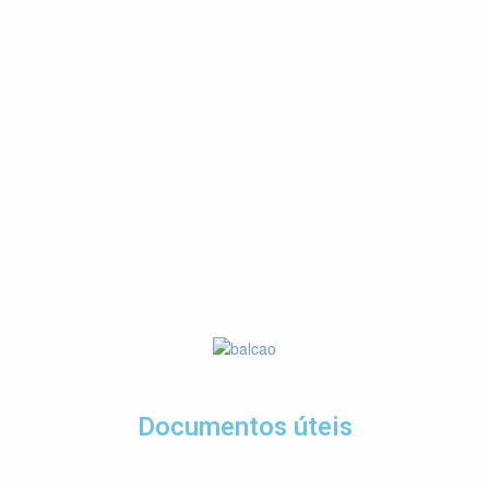
Documentos úteis