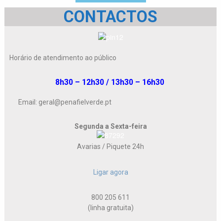
CONTACTOS
Horário de atendimento ao público
8h30 – 12h30 / 13h30 – 16h30
Email: geral@penafielverde.pt
Segunda a Sexta-feira
Avarias / Piquete 24h
Ligar agora
800 205 611
(linha gratuita)