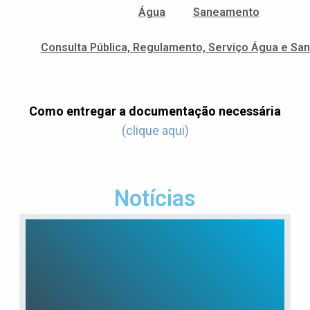
Água
Saneamento
Consulta Pública, Regulamento, Serviço Água e S
Como entregar a documentação necessária
(clique aqui)
Notícias