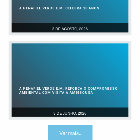
A PENAFIEL VERDE E.M. CELEBRA 20 ANOS
3 DE AGOSTO, 2026
A PENAFIEL VERDE E.M. REFORÇA O COMPROMISSO
AMBIENTAL COM VISITA À AMBISOUSA
3 DE JUNHO, 2026
Ver mais...