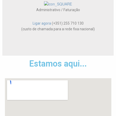
Administrativo / Faturação
Ligar agora
(+351) 255 710 130
(custo de chamada para a rede fixa nacional)
Estamos aqui...