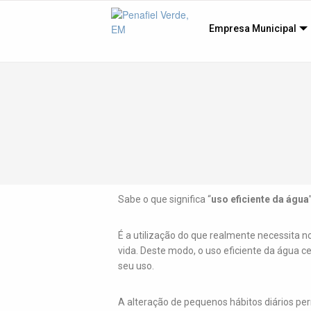
Empresa Municipal
Sabe o que significa “
uso eficiente da água
É a utilização do que realmente necessita n
vida. Deste modo, o uso eficiente da água c
seu uso.
A alteração de pequenos hábitos diários pe