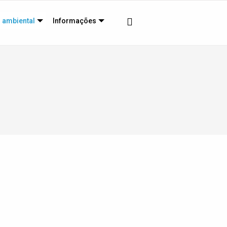
 ambiental
Informações