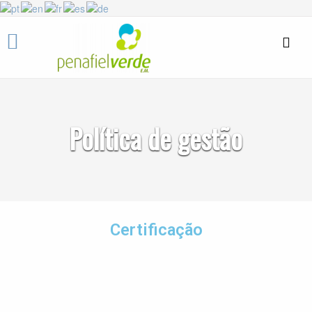
Política de gestão
Certificação