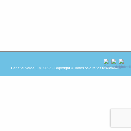
Penafiel Verde E.M. 2025 - Copyright © Todos os direitos reservados