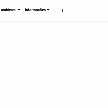
 ambiental
Informações