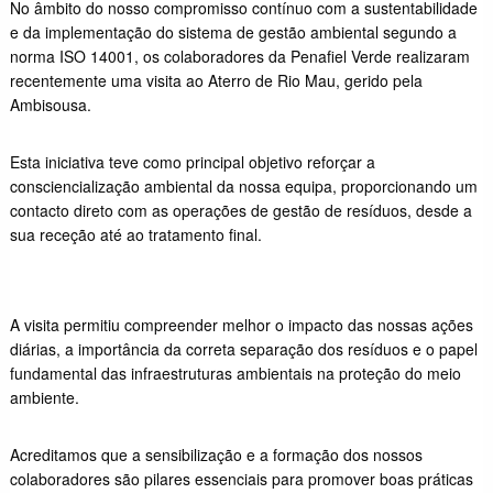
No âmbito do nosso compromisso contínuo com a sustentabilidade
e da implementação do sistema de gestão ambiental segundo a
norma ISO 14001, os colaboradores da Penafiel Verde realizaram
recentemente uma visita ao Aterro de Rio Mau, gerido pela
Ambisousa.
Esta iniciativa teve como principal objetivo reforçar a
consciencialização ambiental da nossa equipa, proporcionando um
contacto direto com as operações de gestão de resíduos, desde a
sua receção até ao tratamento final.
A visita permitiu compreender melhor o impacto das nossas ações
diárias, a importância da correta separação dos resíduos e o papel
fundamental das infraestruturas ambientais na proteção do meio
ambiente.
Acreditamos que a sensibilização e a formação dos nossos
colaboradores são pilares essenciais para promover boas práticas