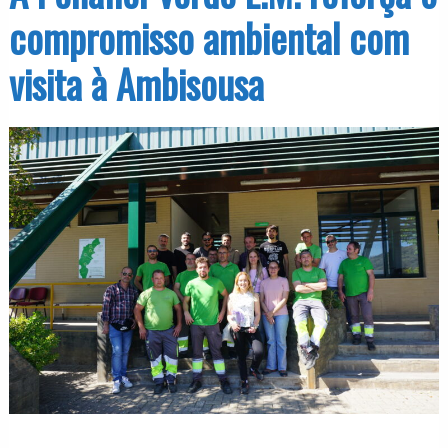
compromisso ambiental com
visita à Ambisousa