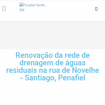
Renovação da rede de
drenagem de águas
residuais na rua de Novelhe
- Santiago, Penafiel