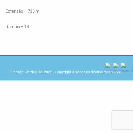
Extensão – 730 m
Ramais – 14
Penafiel Verde E.M. 2025 - Copyright © Todos os direitos reservados