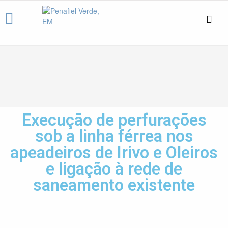
Execução de perfurações
sob a linha férrea nos
apeadeiros de Irivo e Oleiros
e ligação à rede de
saneamento existente