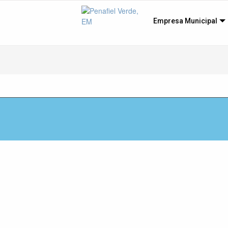
Empresa Municipal