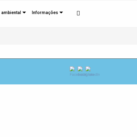
 ambiental
Informações